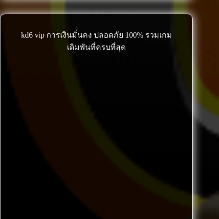
เริ่ม
เดิม
พัน
คา
kd6 vip การเงินมั่นคง ปลอดภัย 100% รวมเกม
สิ
เดิมพันที่ครบที่สุด
โน
ครบ
วงจร
ฝาก
ถอน
ง่าย
ไม่มี
ขั้น
ต่ำ