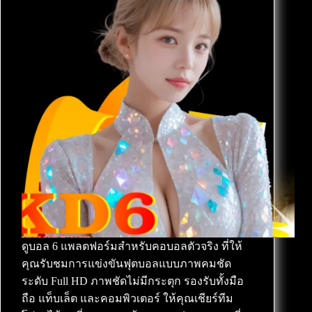
ดูบอล 6 แพลตฟอร์มสำหรับคอบอลตัวจริง ที่ให้
คุณรับชมการแข่งขันฟุตบอลแบบภาพคมชัด
ระดับ Full HD ภาพชัดไม่มีกระตุก รองรับทั้งมือ
ถือ แท็บเล็ต และคอมพิวเตอร์ ให้คุณเชียร์ทีม