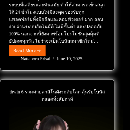
ระบบที่เสถียรและทันสมัย ทำให้สามารถเข้าสนุก
ได้ 24 ชั่วโมงแบบไม่มีสะดุด รองรับทุก
แพลตฟอร์มทั้งมือถือและคอมพิวเตอร์ ฝาก-ถอน
ง่ายผ่านระบบอัตโนมัติ ไม่มีขั้นต่ำ และปลอดภัย
100% นอกจากนี้ยังมาพร้อมโปรโมชั่นสุดคุ้มที่
อัปเดตทุกวัน ไม่ว่าจะเป็นโบนัสสมาชิกใหม่…
Read More
rich
Nattaporn Srisai
June 19, 2025
6
เว็บ
เกม
ทำ
เงิน
มา
thwin 6 รวมค่ายคาสิโนดังระดับโลก ลุ้นรับโบนัส
แรง
ตลอดทั้งสัปดาห์
สนุก
ได้
24
ชั่วโมง
เว็บ