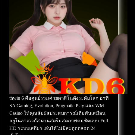
เดียว
ครบ
จบ
thwin 6 คือศูนย์รวมค่ายคาสิโนดังระดับโลก อาทิ
SA Gaming, Evolution, Pragmatic Play และ WM
Casino ให้คุณสัมผัสประสบการณ์เดิมพันเสมือน
อยู่ในลาสเวกัส ผ่านสตรีมสดภาพคมชัดแบบ Full
HD ระบบเสถียร เล่นได้ไม่มีสะดุดตลอด 24