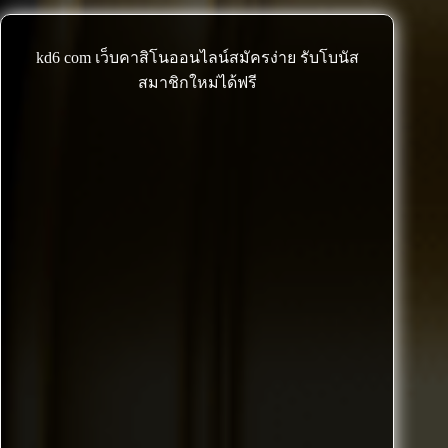
มั่นคง
ปลอดภัย
100%
kd6 com เว็บคาสิโนออนไลน์สมัครง่าย รับโบนัส
รวม
สมาชิกใหม่ได้ฟรี
เกม
เดิม
พัน
ที่
ครบ
ที่สุด