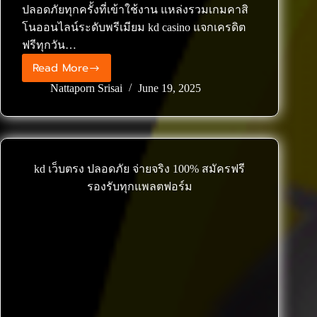
ปลอดภัยทุกครั้งที่เข้าใช้งาน แหล่งรวมเกมคาสิ
โนออนไลน์ระดับพรีเมียม kd casino แจกเครดิต
ฟรีทุกวัน…
Read More
kd
Nattaporn Srisai
June 19, 2025
casino
รวม
เกม
คา
สิ
โน
kd เว็บตรง ปลอดภัย จ่ายจริง 100% สมัครฟรี
ออนไลน์
รองรับทุกแพลตฟอร์ม
ระดับ
พรีเมียม
เดิม
พัน
ไม่มี
สะดุด