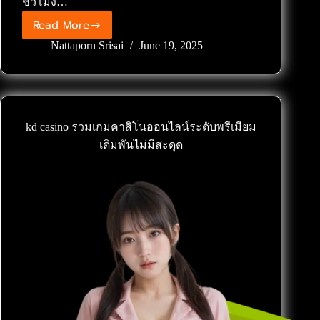
ชั่วโมง…
Read More
thwin
Nattaporn Srisai
June 19, 2025
6
รวม
ค่าย
คา
สิ
โน
kd casino รวมเกมคาสิโนออนไลน์ระดับพรีเมียม
ดัง
เดิมพันไม่มีสะดุด
ระดับ
โลก
ลุ้น
รับ
โบนัส
ตลอด
ทั้ง
สัปดาห์