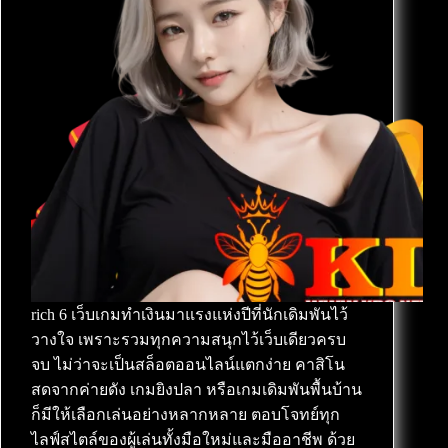
เรี
ยล
ไทม์
rich 6 เว็บเกมทำเงินมาแรงแห่งปีที่นักเดิมพันไว้
วางใจ เพราะรวมทุกความสนุกไว้เว็บเดียวครบ
จบ ไม่ว่าจะเป็นสล็อตออนไลน์แตกง่าย คาสิโน
สดจากค่ายดัง เกมยิงปลา หรือเกมเดิมพันพื้นบ้าน
ก็มีให้เลือกเล่นอย่างหลากหลาย ตอบโจทย์ทุก
ไลฟ์สไตล์ของผู้เล่นทั้งมือใหม่และมืออาชีพ ด้วย